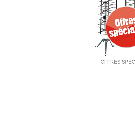
OFFRES SPÉC