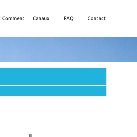
Comment
Canaux
FAQ
Contact