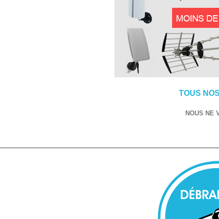
TOUS NOS
NOUS NE 