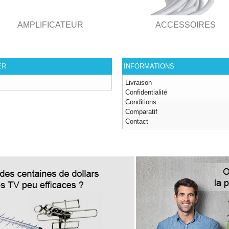
AMPLIFICATEUR
ACCESSOIRES
ER
INFORMATIONS
Livraison
Confidentialité
Conditions
Comparatif
Contact