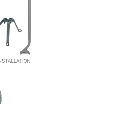
NSTALLATION