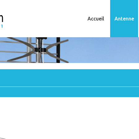
Accueil
Antenne