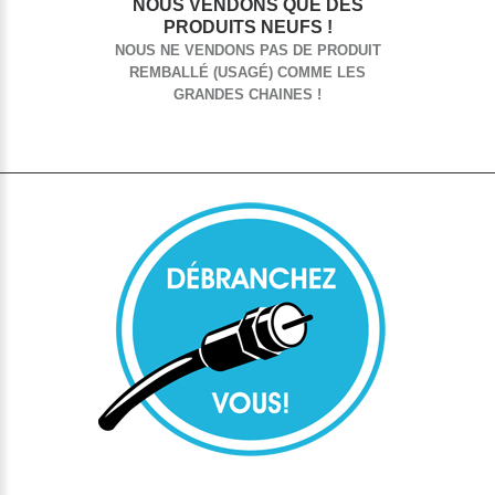
NOUS VENDONS QUE DES
PRODUITS NEUFS !
NOUS NE VENDONS PAS DE PRODUIT
REMBALLÉ (USAGÉ) COMME LES
GRANDES CHAINES !