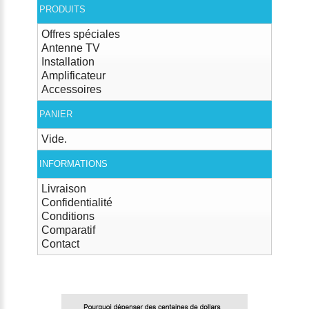
PRODUITS
Offres spéciales
Antenne TV
Installation
Amplificateur
Accessoires
PANIER
Vide.
INFORMATIONS
Livraison
Confidentialité
Conditions
Comparatif
Contact