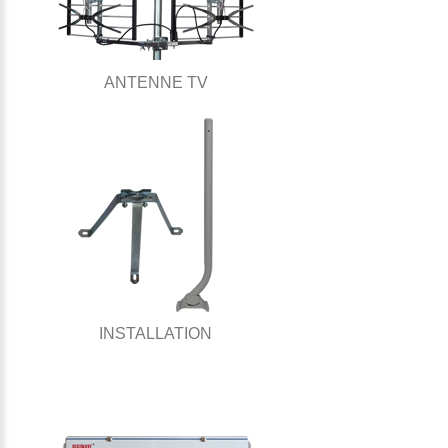
ANTENNE TV
INSTALLATION