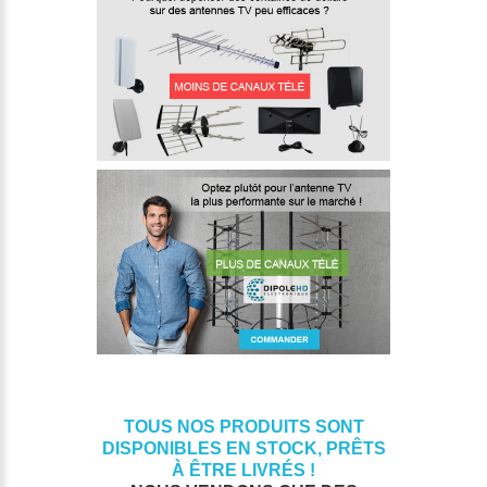
TOUS NOS PRODUITS SONT
DISPONIBLES EN STOCK, PRÊTS
À ÊTRE LIVRÉS !