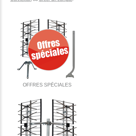
OFFRES SPÉCIALES