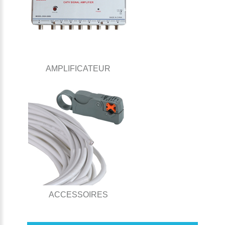
AMPLIFICATEUR
ACCESSOIRES