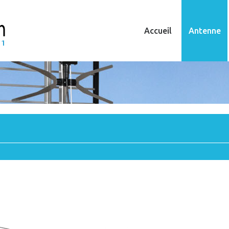
Accueil
Antenne