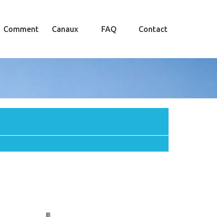
Comment
Canaux
FAQ
Contact