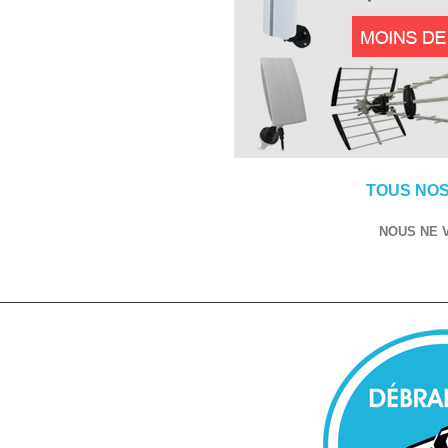
TOUS NOS
NOUS NE 