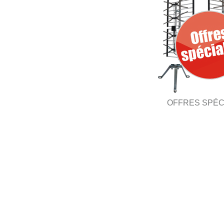
OFFRES SPÉC