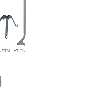
NSTALLATION