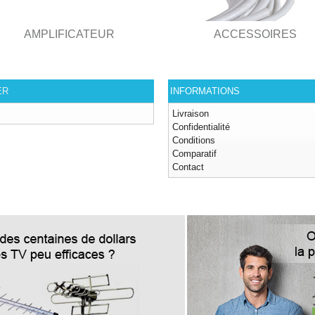
AMPLIFICATEUR
ACCESSOIRES
ER
INFORMATIONS
Livraison
Confidentialité
Conditions
Comparatif
Contact