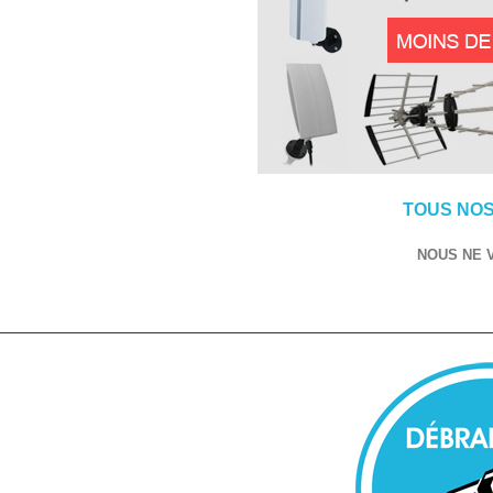
TOUS NOS
NOUS NE 