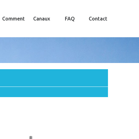
Comment
Canaux
FAQ
Contact