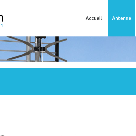
Accueil
Antenne