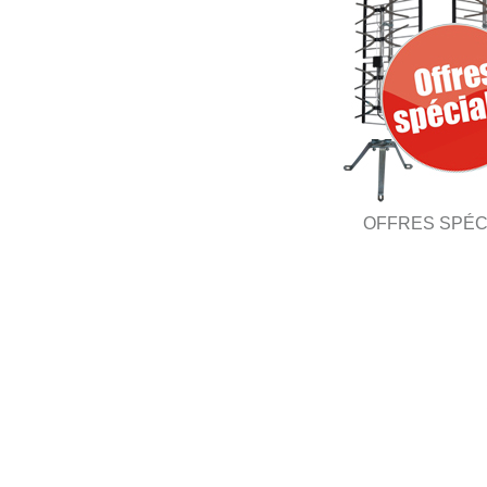
OFFRES SPÉC