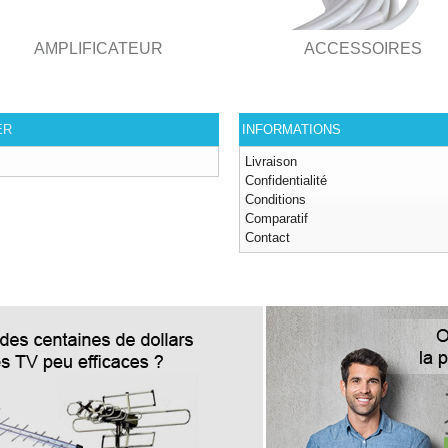
AMPLIFICATEUR
ACCESSOIRES
ER
INFORMATIONS
Livraison
Confidentialité
Conditions
Comparatif
Contact