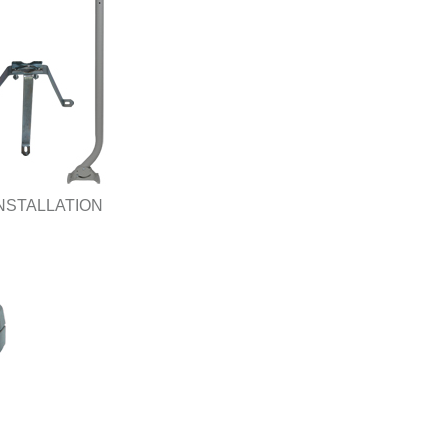
NSTALLATION