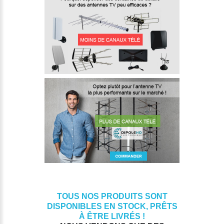
TOUS NOS PRODUITS SONT
DISPONIBLES EN STOCK, PRÊTS
À ÊTRE LIVRÉS !