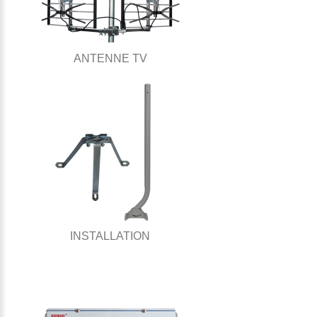
ANTENNE TV
INSTALLATION