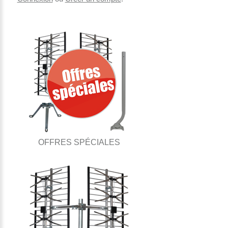
OFFRES SPÉCIALES