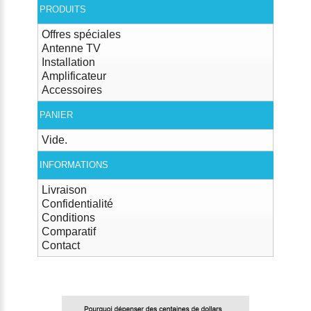
PRODUITS
Offres spéciales
Antenne TV
Installation
Amplificateur
Accessoires
PANIER
Vide.
INFORMATIONS
Livraison
Confidentialité
Conditions
Comparatif
Contact