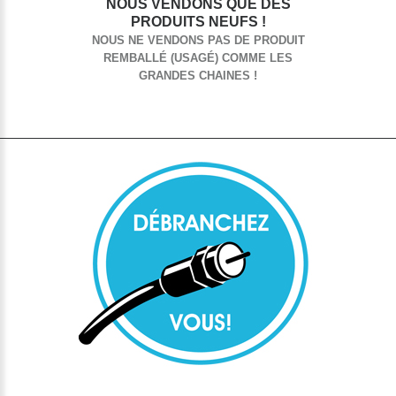
NOUS VENDONS QUE DES
PRODUITS NEUFS !
NOUS NE VENDONS PAS DE PRODUIT
REMBALLÉ (USAGÉ) COMME LES
GRANDES CHAINES !