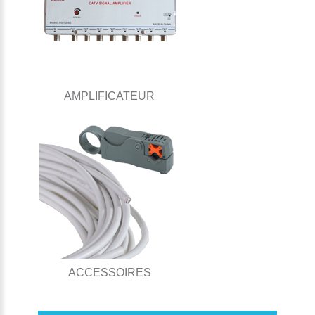
AMPLIFICATEUR
ACCESSOIRES