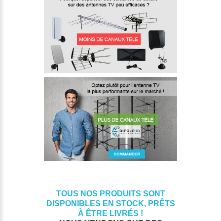
TOUS NOS PRODUITS SONT
DISPONIBLES EN STOCK, PRÊTS
À ÊTRE LIVRÉS !