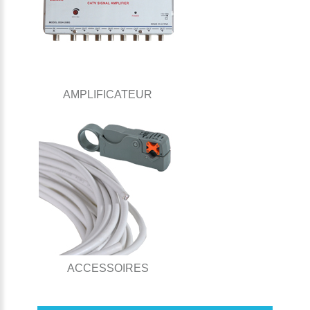
AMPLIFICATEUR
ACCESSOIRES