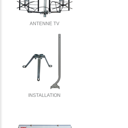
ANTENNE TV
INSTALLATION