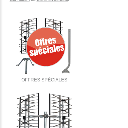
OFFRES SPÉCIALES