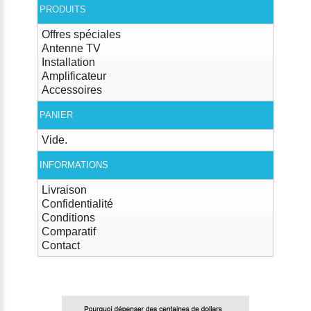
PRODUITS
Offres spéciales
Antenne TV
Installation
Amplificateur
Accessoires
PANIER
Vide.
INFORMATIONS
Livraison
Confidentialité
Conditions
Comparatif
Contact