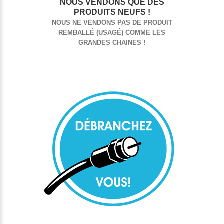
NOUS VENDONS QUE DES
PRODUITS NEUFS !
NOUS NE VENDONS PAS DE PRODUIT
REMBALLÉ (USAGÉ) COMME LES
GRANDES CHAINES !