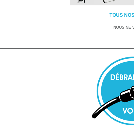
TOUS NOS
NOUS NE 