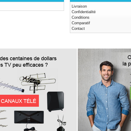
Livraison
Confidentialité
Conditions
Comparatif
Contact