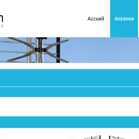
Accueil
Antenne