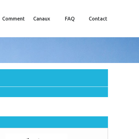
Comment
Canaux
FAQ
Contact