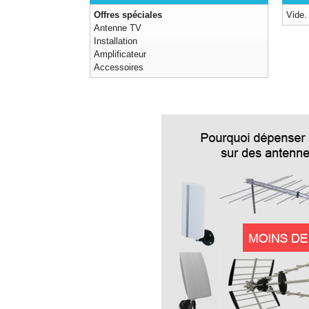
Offres spéciales
Vide.
Antenne TV
Installation
Amplificateur
Accessoires