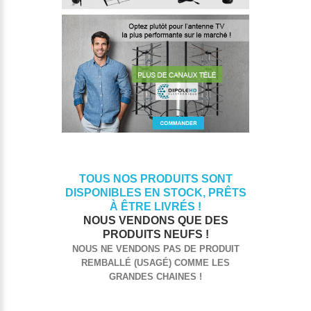
TOUS NOS PRODUITS SONT
DISPONIBLES EN STOCK, PRÊTS
À ÊTRE LIVRÉS !
NOUS VENDONS QUE DES
PRODUITS NEUFS !
NOUS NE VENDONS PAS DE PRODUIT
REMBALLÉ (USAGÉ) COMME LES
GRANDES CHAINES !