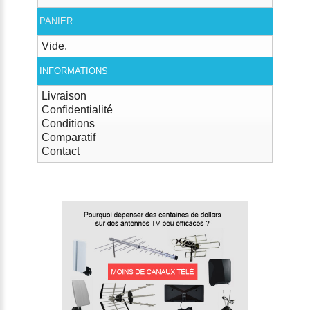
PANIER
Vide.
INFORMATIONS
Livraison
Confidentialité
Conditions
Comparatif
Contact