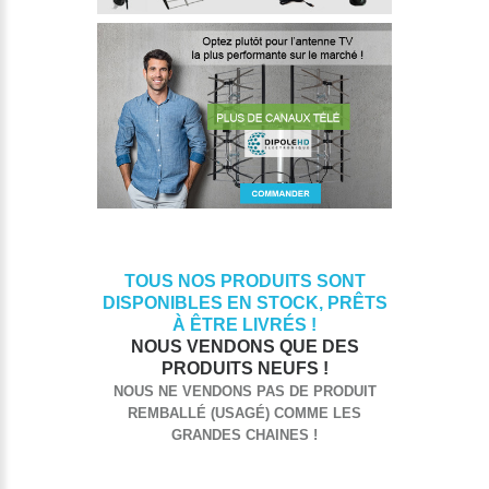
TOUS NOS PRODUITS SONT
DISPONIBLES EN STOCK, PRÊTS
À ÊTRE LIVRÉS !
NOUS VENDONS QUE DES
PRODUITS NEUFS !
NOUS NE VENDONS PAS DE PRODUIT
REMBALLÉ (USAGÉ) COMME LES
GRANDES CHAINES !