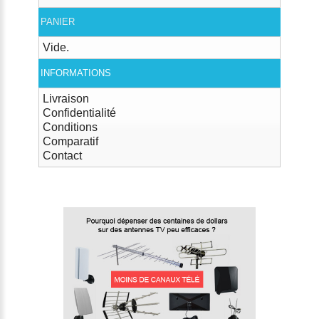
PANIER
Vide.
INFORMATIONS
Livraison
Confidentialité
Conditions
Comparatif
Contact