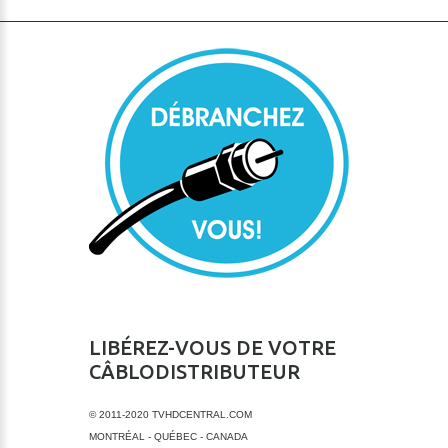
LIBÉREZ-VOUS DE VOTRE
CÂBLODISTRIBUTEUR
© 2011-2020 TVHDCENTRAL.COM
MONTRÉAL - QUÉBEC - CANADA