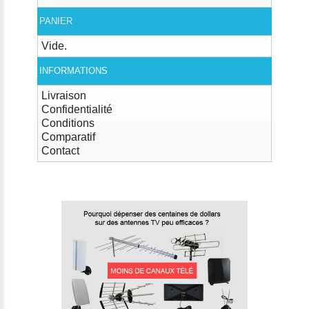
PANIER
Vide.
INFORMATIONS
Livraison
Confidentialité
Conditions
Comparatif
Contact