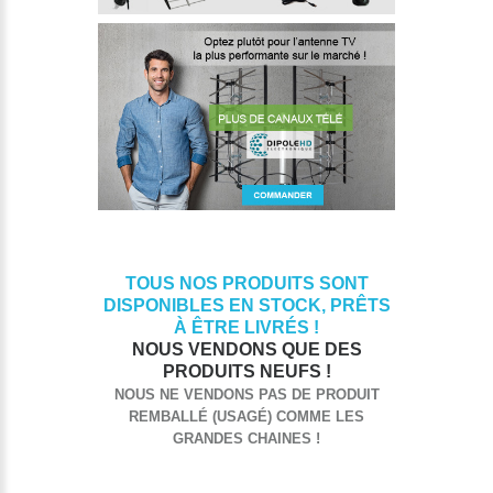
TOUS NOS PRODUITS SONT
DISPONIBLES EN STOCK, PRÊTS
À ÊTRE LIVRÉS !
NOUS VENDONS QUE DES
PRODUITS NEUFS !
NOUS NE VENDONS PAS DE PRODUIT
REMBALLÉ (USAGÉ) COMME LES
GRANDES CHAINES !