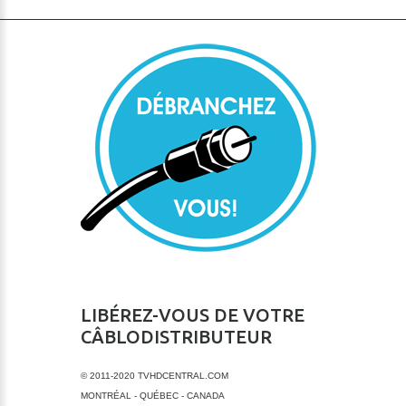
LIBÉREZ-VOUS DE VOTRE
CÂBLODISTRIBUTEUR
© 2011-2020 TVHDCENTRAL.COM
MONTRÉAL - QUÉBEC - CANADA