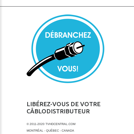
LIBÉREZ-VOUS DE VOTRE
CÂBLODISTRIBUTEUR
© 2011-2020 TVHDCENTRAL.COM
MONTRÉAL - QUÉBEC - CANADA