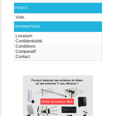
PANIER
Vide.
INFORMATIONS
Livraison
Confidentialité
Conditions
Comparatif
Contact