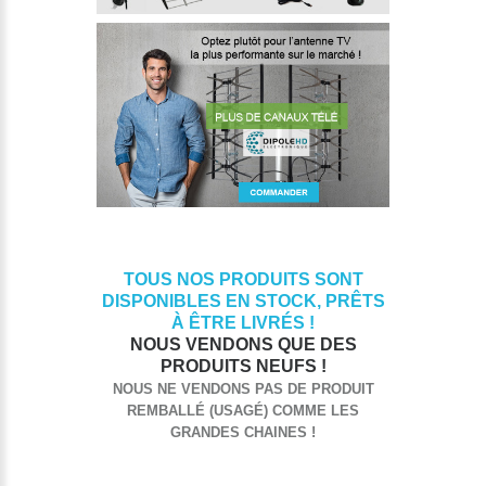
TOUS NOS PRODUITS SONT
DISPONIBLES EN STOCK, PRÊTS
À ÊTRE LIVRÉS !
NOUS VENDONS QUE DES
PRODUITS NEUFS !
NOUS NE VENDONS PAS DE PRODUIT
REMBALLÉ (USAGÉ) COMME LES
GRANDES CHAINES !