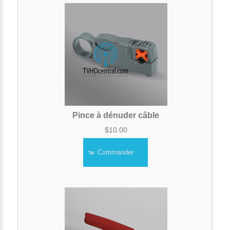
Pince à dénuder câble
$10.00
Commander