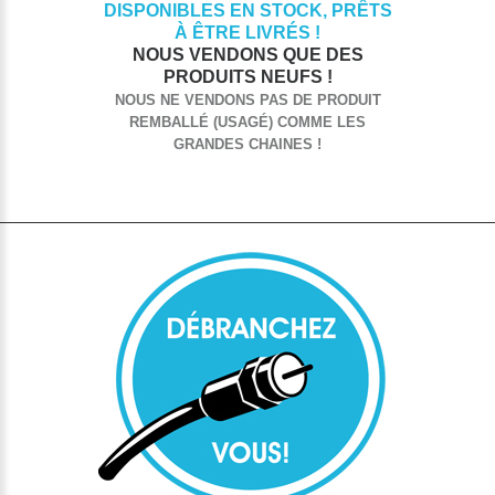
DISPONIBLES EN STOCK, PRÊTS
À ÊTRE LIVRÉS !
NOUS VENDONS QUE DES
PRODUITS NEUFS !
NOUS NE VENDONS PAS DE PRODUIT
REMBALLÉ (USAGÉ) COMME LES
GRANDES CHAINES !