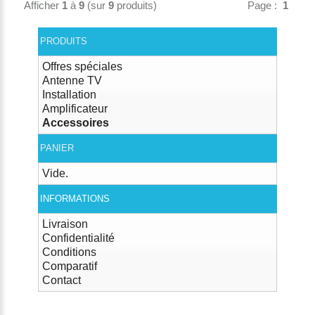
Afficher
1
à
9
(sur
9
produits)
Page :
1
PRODUITS
Offres spéciales
Antenne TV
Installation
Amplificateur
Accessoires
PANIER
Vide.
INFORMATIONS
Livraison
Confidentialité
Conditions
Comparatif
Contact