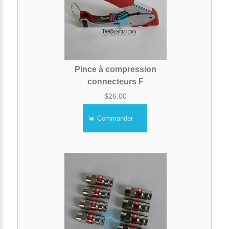
Pince à compression
connecteurs F
$26.00
Commander