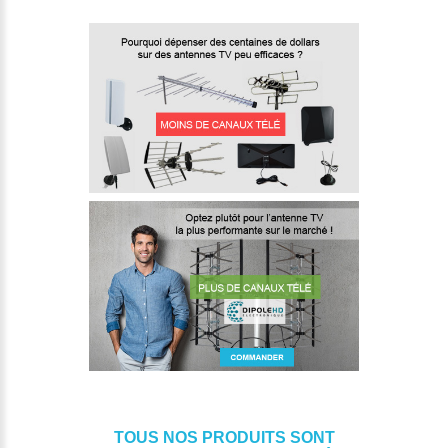
TOUS NOS PRODUITS SONT