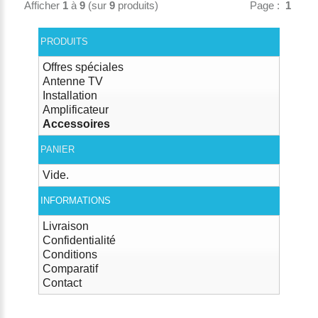
Afficher
1
à
9
(sur
9
produits)
Page :
1
PRODUITS
Offres spéciales
Antenne TV
Installation
Amplificateur
Accessoires
PANIER
Vide.
INFORMATIONS
Livraison
Confidentialité
Conditions
Comparatif
Contact