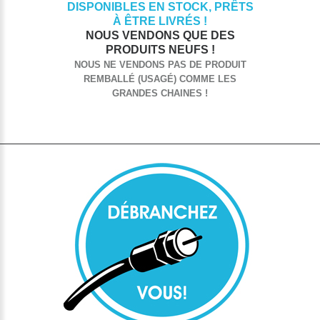
DISPONIBLES EN STOCK, PRÊTS
À ÊTRE LIVRÉS !
NOUS VENDONS QUE DES
PRODUITS NEUFS !
NOUS NE VENDONS PAS DE PRODUIT
REMBALLÉ (USAGÉ) COMME LES
GRANDES CHAINES !