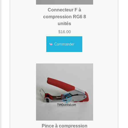
Connecteur F à
compression RG6 8
unités
$16.00
Commander
Pince à compression