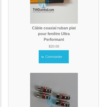
Câble coaxial ruban plat
pour fenêtre Ultra
Performant
$20.00
Commander