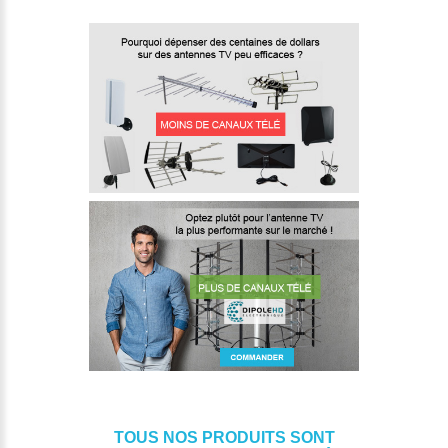
TOUS NOS PRODUITS SONT