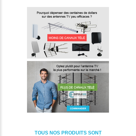
TOUS NOS PRODUITS SONT