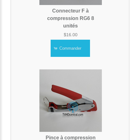
Connecteur F à
compression RG6 8
unités
$16.00
Commander
Pince à compression