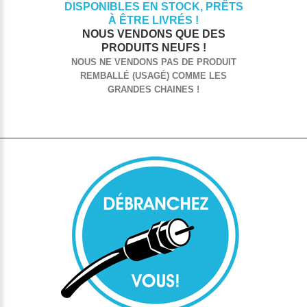
DISPONIBLES EN STOCK, PRÊTS
À ÊTRE LIVRÉS !
NOUS VENDONS QUE DES
PRODUITS NEUFS !
NOUS NE VENDONS PAS DE PRODUIT
REMBALLÉ (USAGÉ) COMME LES
GRANDES CHAINES !