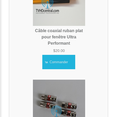
Câble coaxial ruban plat
pour fenêtre Ultra
Performant
$20.00
Commander