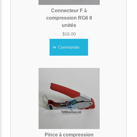
Connecteur F à
compression RG6 8
unités
$16.00
Commander
Pince à compression