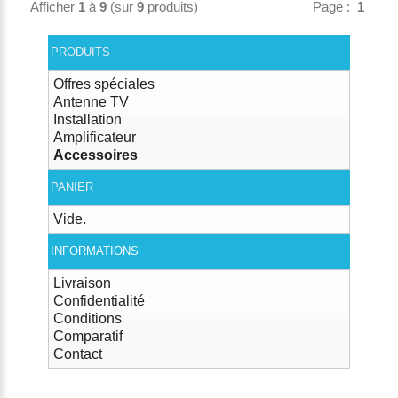
Afficher
1
à
9
(sur
9
produits)
Page :
1
PRODUITS
Offres spéciales
Antenne TV
Installation
Amplificateur
Accessoires
PANIER
Vide.
INFORMATIONS
Livraison
Confidentialité
Conditions
Comparatif
Contact