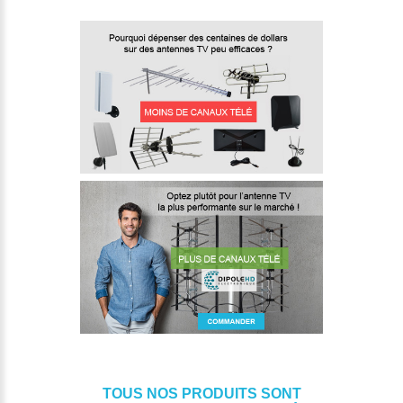
TOUS NOS PRODUITS SONT