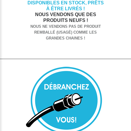
DISPONIBLES EN STOCK, PRÊTS
À ÊTRE LIVRÉS !
NOUS VENDONS QUE DES
PRODUITS NEUFS !
NOUS NE VENDONS PAS DE PRODUIT
REMBALLÉ (USAGÉ) COMME LES
GRANDES CHAINES !