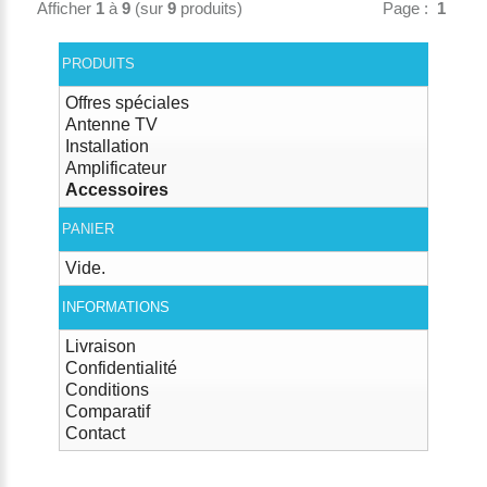
Afficher
1
à
9
(sur
9
produits)
Page :
1
PRODUITS
Offres spéciales
Antenne TV
Installation
Amplificateur
Accessoires
PANIER
Vide.
INFORMATIONS
Livraison
Confidentialité
Conditions
Comparatif
Contact