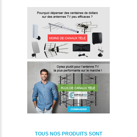
TOUS NOS PRODUITS SONT