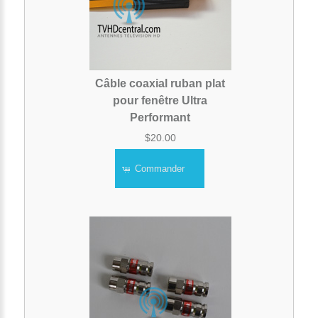
Câble coaxial ruban plat
pour fenêtre Ultra
Performant
$20.00
Commander