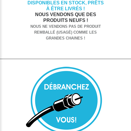
DISPONIBLES EN STOCK, PRÊTS
À ÊTRE LIVRÉS !
NOUS VENDONS QUE DES
PRODUITS NEUFS !
NOUS NE VENDONS PAS DE PRODUIT
REMBALLÉ (USAGÉ) COMME LES
GRANDES CHAINES !