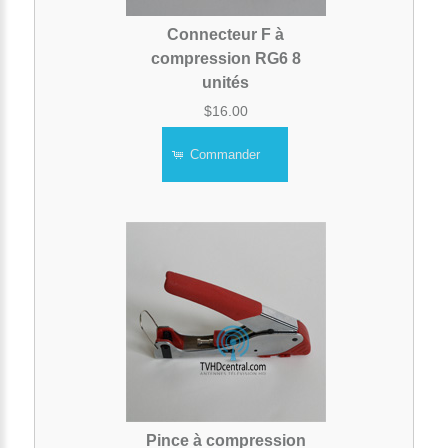
Connecteur F à
compression RG6 8
unités
$16.00
Commander
Pince à compression