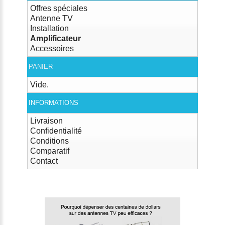
Offres spéciales
Antenne TV
Installation
Amplificateur
Accessoires
PANIER
Vide.
INFORMATIONS
Livraison
Confidentialité
Conditions
Comparatif
Contact