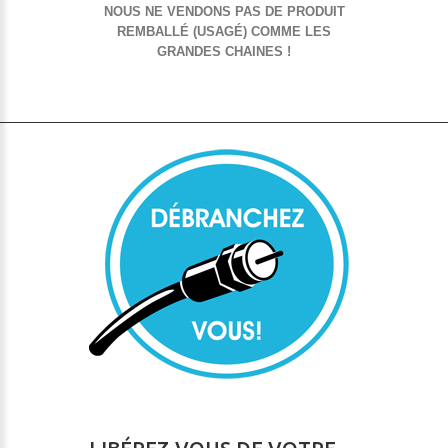
NOUS NE VENDONS PAS DE PRODUIT
REMBALLÉ (USAGÉ) COMME LES
GRANDES CHAINES !