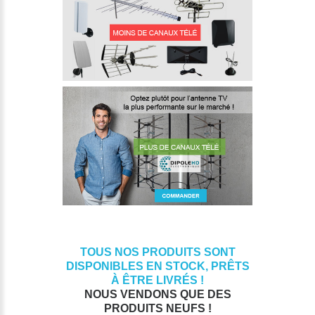
TOUS NOS PRODUITS SONT
DISPONIBLES EN STOCK, PRÊTS
À ÊTRE LIVRÉS !
NOUS VENDONS QUE DES
PRODUITS NEUFS !