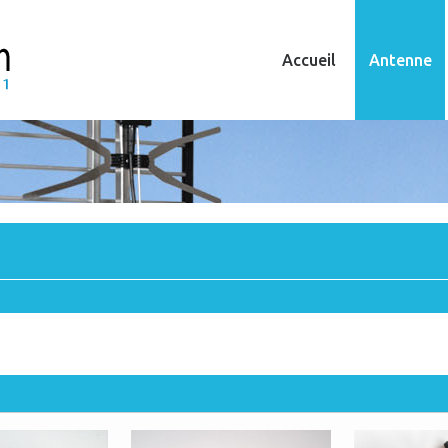
Accueil
Antenne