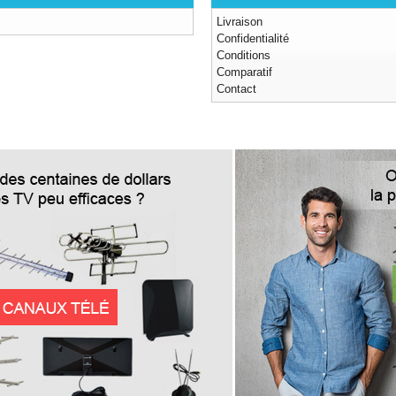
Livraison
Confidentialité
Conditions
Comparatif
Contact