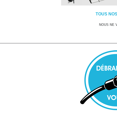
TOUS NOS
NOUS NE 