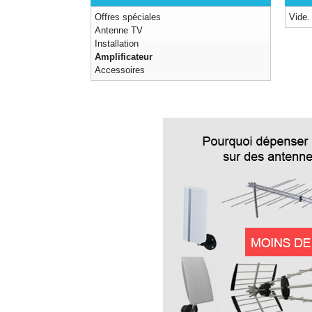
Offres spéciales
Vide.
Antenne TV
Installation
Amplificateur
Accessoires