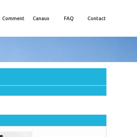
Comment
Canaux
FAQ
Contact