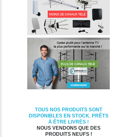
TOUS NOS PRODUITS SONT
DISPONIBLES EN STOCK, PRÊTS
À ÊTRE LIVRÉS !
NOUS VENDONS QUE DES
PRODUITS NEUFS !