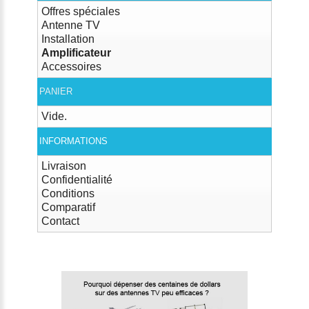
Offres spéciales
Antenne TV
Installation
Amplificateur
Accessoires
PANIER
Vide.
INFORMATIONS
Livraison
Confidentialité
Conditions
Comparatif
Contact