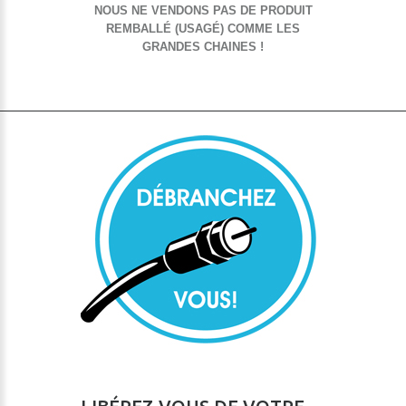
NOUS NE VENDONS PAS DE PRODUIT
REMBALLÉ (USAGÉ) COMME LES
GRANDES CHAINES !