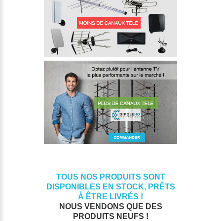
TOUS NOS PRODUITS SONT
DISPONIBLES EN STOCK, PRÊTS
À ÊTRE LIVRÉS !
NOUS VENDONS QUE DES
PRODUITS NEUFS !