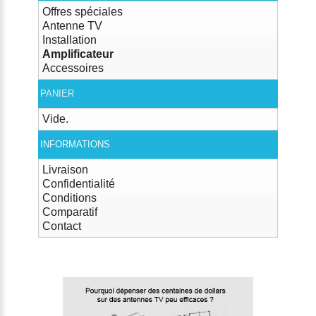
Offres spéciales
Antenne TV
Installation
Amplificateur
Accessoires
PANIER
Vide.
INFORMATIONS
Livraison
Confidentialité
Conditions
Comparatif
Contact