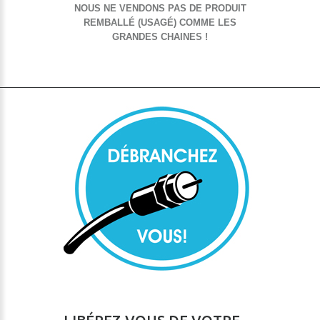
NOUS NE VENDONS PAS DE PRODUIT
REMBALLÉ (USAGÉ) COMME LES
GRANDES CHAINES !