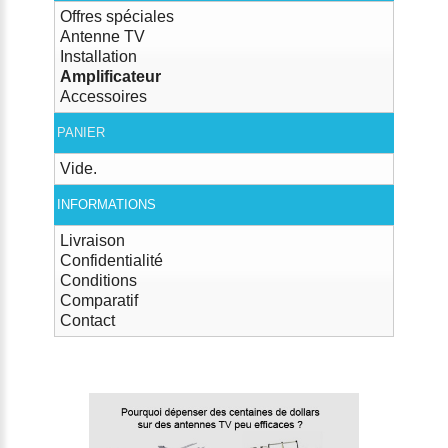
Offres spéciales
Antenne TV
Installation
Amplificateur
Accessoires
PANIER
Vide.
INFORMATIONS
Livraison
Confidentialité
Conditions
Comparatif
Contact