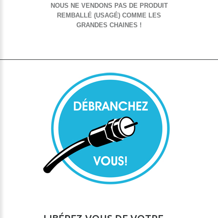
NOUS NE VENDONS PAS DE PRODUIT
REMBALLÉ (USAGÉ) COMME LES
GRANDES CHAINES !