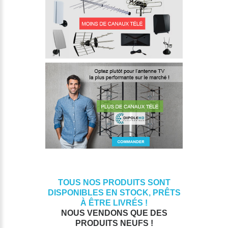
TOUS NOS PRODUITS SONT
DISPONIBLES EN STOCK, PRÊTS
À ÊTRE LIVRÉS !
NOUS VENDONS QUE DES
PRODUITS NEUFS !