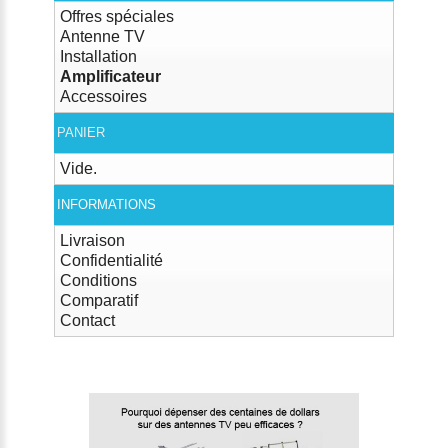
Offres spéciales
Antenne TV
Installation
Amplificateur
Accessoires
PANIER
Vide.
INFORMATIONS
Livraison
Confidentialité
Conditions
Comparatif
Contact