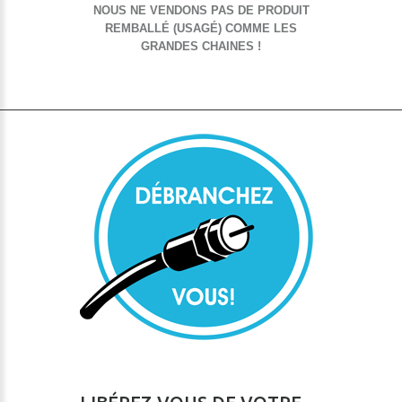
NOUS NE VENDONS PAS DE PRODUIT
REMBALLÉ (USAGÉ) COMME LES
GRANDES CHAINES !