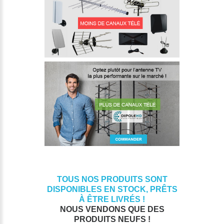
TOUS NOS PRODUITS SONT
DISPONIBLES EN STOCK, PRÊTS
À ÊTRE LIVRÉS !
NOUS VENDONS QUE DES
PRODUITS NEUFS !