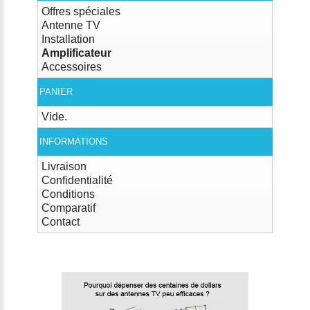
Offres spéciales
Antenne TV
Installation
Amplificateur
Accessoires
PANIER
Vide.
INFORMATIONS
Livraison
Confidentialité
Conditions
Comparatif
Contact