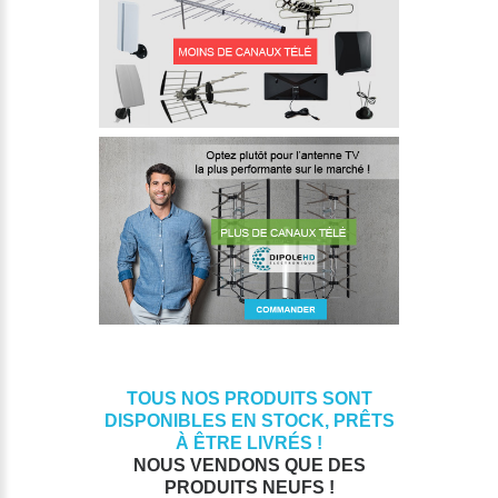
TOUS NOS PRODUITS SONT
DISPONIBLES EN STOCK, PRÊTS
À ÊTRE LIVRÉS !
NOUS VENDONS QUE DES
PRODUITS NEUFS !