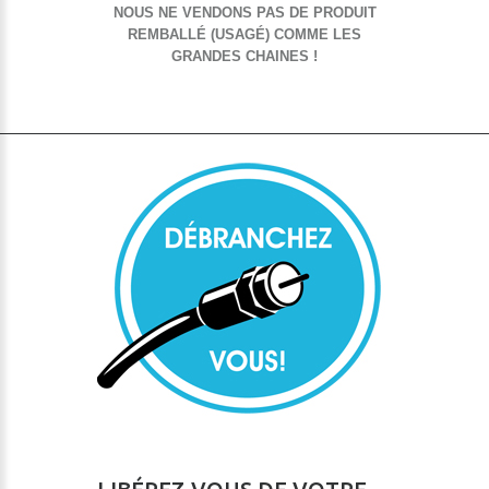
NOUS NE VENDONS PAS DE PRODUIT
REMBALLÉ (USAGÉ) COMME LES
GRANDES CHAINES !