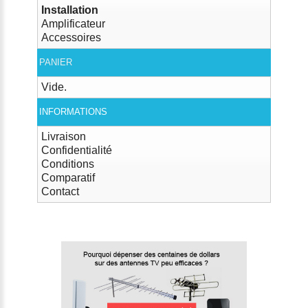
Installation
Amplificateur
Accessoires
PANIER
Vide.
INFORMATIONS
Livraison
Confidentialité
Conditions
Comparatif
Contact