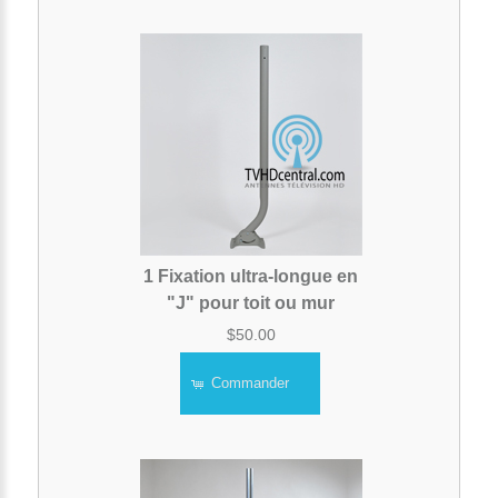
1 Fixation ultra-longue en
"J" pour toit ou mur
$50.00
Commander