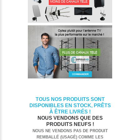
TOUS NOS PRODUITS SONT
DISPONIBLES EN STOCK, PRÊTS
À ÊTRE LIVRÉS !
NOUS VENDONS QUE DES
PRODUITS NEUFS !
NOUS NE VENDONS PAS DE PRODUIT
REMBALLÉ (USAGÉ) COMME LES