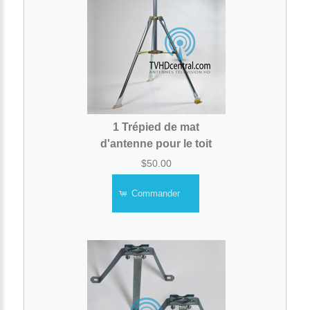
1 Trépied de mat
d'antenne pour le toit
$50.00
Commander