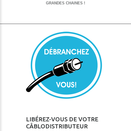
GRANDES CHAINES !
LIBÉREZ-VOUS DE VOTRE
CÂBLODISTRIBUTEUR