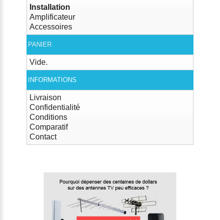
Installation
Amplificateur
Accessoires
PANIER
Vide.
INFORMATIONS
Livraison
Confidentialité
Conditions
Comparatif
Contact