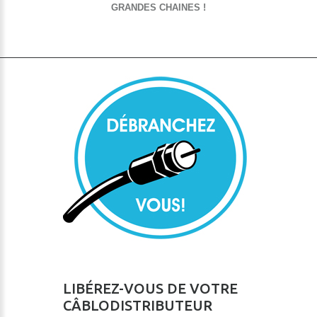
GRANDES CHAINES !
LIBÉREZ-VOUS DE VOTRE
CÂBLODISTRIBUTEUR