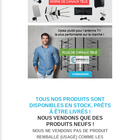
TOUS NOS PRODUITS SONT
DISPONIBLES EN STOCK, PRÊTS
À ÊTRE LIVRÉS !
NOUS VENDONS QUE DES
PRODUITS NEUFS !
NOUS NE VENDONS PAS DE PRODUIT
REMBALLÉ (USAGÉ) COMME LES