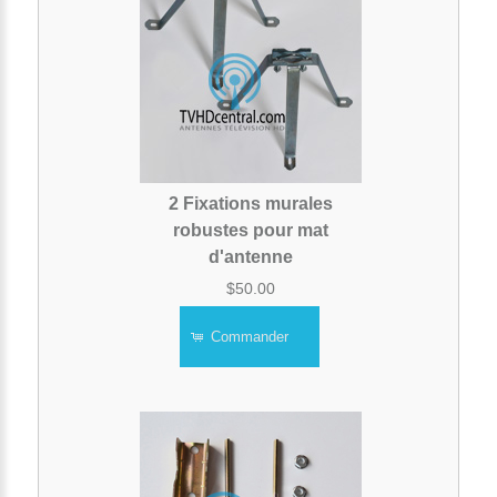
2 Fixations murales
robustes pour mat
d'antenne
$50.00
Commander