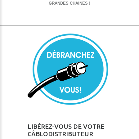
GRANDES CHAINES !
LIBÉREZ-VOUS DE VOTRE
CÂBLODISTRIBUTEUR