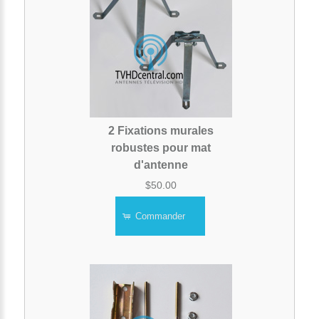
2 Fixations murales
robustes pour mat
d'antenne
$50.00
Commander