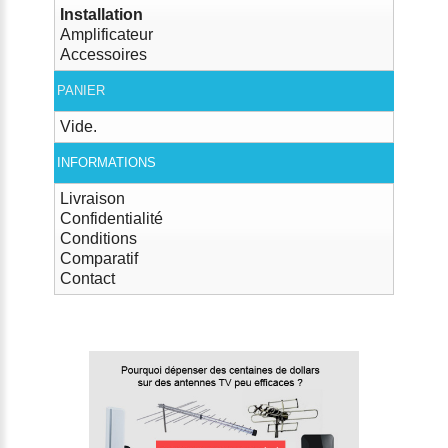
Installation
Amplificateur
Accessoires
PANIER
Vide.
INFORMATIONS
Livraison
Confidentialité
Conditions
Comparatif
Contact