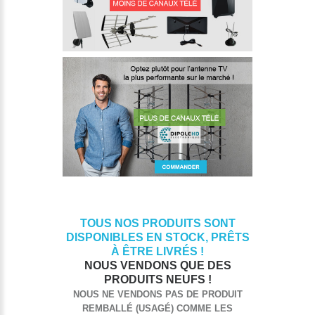
TOUS NOS PRODUITS SONT
DISPONIBLES EN STOCK, PRÊTS
À ÊTRE LIVRÉS !
NOUS VENDONS QUE DES
PRODUITS NEUFS !
NOUS NE VENDONS PAS DE PRODUIT
REMBALLÉ (USAGÉ) COMME LES