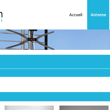
Accueil
Antenne