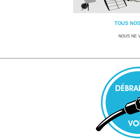
TOUS NOS
NOUS NE 