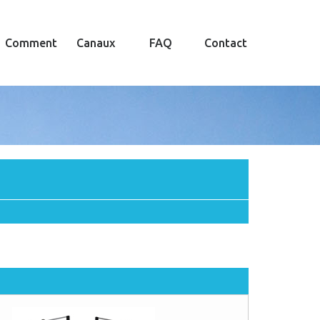
Comment
Canaux
FAQ
Contact