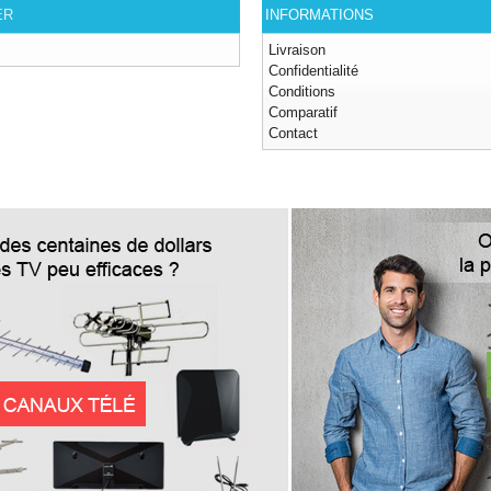
ER
INFORMATIONS
Livraison
Confidentialité
Conditions
Comparatif
Contact