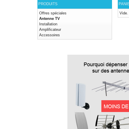
PRODUITS
PANI
Offres spéciales
Vide.
Antenne TV
Installation
Amplificateur
Accessoires