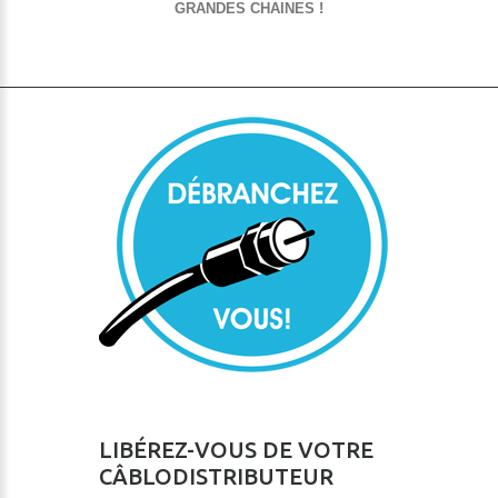
GRANDES CHAINES !
LIBÉREZ-VOUS DE VOTRE
CÂBLODISTRIBUTEUR