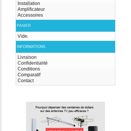
Installation
Amplificateur
Accessoires
PANIER
Vide.
INFORMATIONS
Livraison
Confidentialité
Conditions
Comparatif
Contact