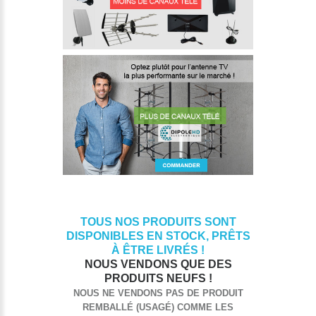
TOUS NOS PRODUITS SONT
DISPONIBLES EN STOCK, PRÊTS
À ÊTRE LIVRÉS !
NOUS VENDONS QUE DES
PRODUITS NEUFS !
NOUS NE VENDONS PAS DE PRODUIT
REMBALLÉ (USAGÉ) COMME LES