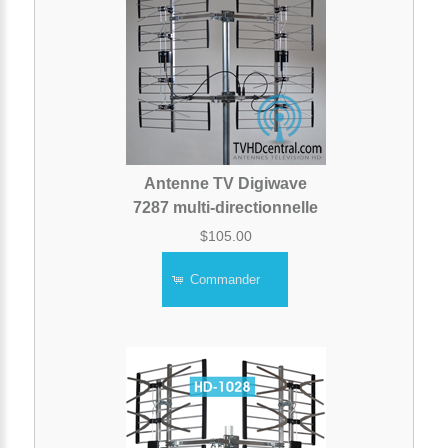
Antenne TV Digiwave
7287 multi-directionnelle
$105.00
Commander