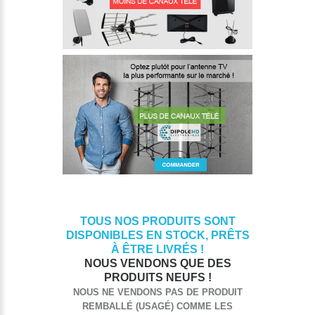
TOUS NOS PRODUITS SONT
DISPONIBLES EN STOCK, PRÊTS
À ÊTRE LIVRÉS !
NOUS VENDONS QUE DES
PRODUITS NEUFS !
NOUS NE VENDONS PAS DE PRODUIT
REMBALLÉ (USAGÉ) COMME LES