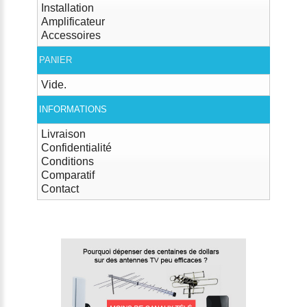
Installation
Amplificateur
Accessoires
PANIER
Vide.
INFORMATIONS
Livraison
Confidentialité
Conditions
Comparatif
Contact