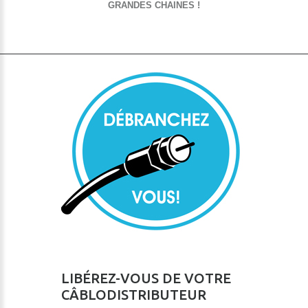
GRANDES CHAINES !
LIBÉREZ-VOUS DE VOTRE
CÂBLODISTRIBUTEUR