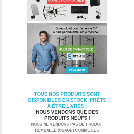
TOUS NOS PRODUITS SONT
DISPONIBLES EN STOCK, PRÊTS
À ÊTRE LIVRÉS !
NOUS VENDONS QUE DES
PRODUITS NEUFS !
NOUS NE VENDONS PAS DE PRODUIT
REMBALLÉ (USAGÉ) COMME LES