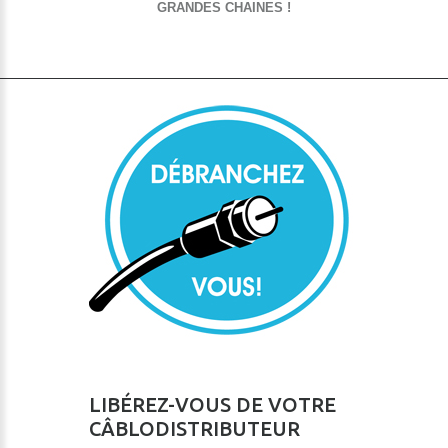
GRANDES CHAINES !
LIBÉREZ-VOUS DE VOTRE
CÂBLODISTRIBUTEUR