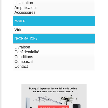
Installation
Amplificateur
Accessoires
PANIER
Vide.
INFORMATIONS
Livraison
Confidentialité
Conditions
Comparatif
Contact