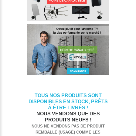
TOUS NOS PRODUITS SONT
DISPONIBLES EN STOCK, PRÊTS
À ÊTRE LIVRÉS !
NOUS VENDONS QUE DES
PRODUITS NEUFS !
NOUS NE VENDONS PAS DE PRODUIT
REMBALLÉ (USAGÉ) COMME LES