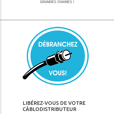
GRANDES CHAINES !
LIBÉREZ-VOUS DE VOTRE
CÂBLODISTRIBUTEUR