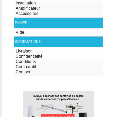
Installation
Amplificateur
Accessoires
PANIER
Vide.
INFORMATIONS
Livraison
Confidentialité
Conditions
Comparatif
Contact