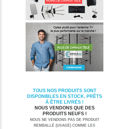
TOUS NOS PRODUITS SONT
DISPONIBLES EN STOCK, PRÊTS
À ÊTRE LIVRÉS !
NOUS VENDONS QUE DES
PRODUITS NEUFS !
NOUS NE VENDONS PAS DE PRODUIT
REMBALLÉ (USAGÉ) COMME LES