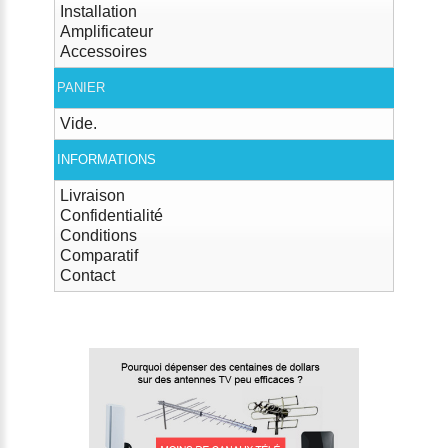
Installation
Amplificateur
Accessoires
PANIER
Vide.
INFORMATIONS
Livraison
Confidentialité
Conditions
Comparatif
Contact