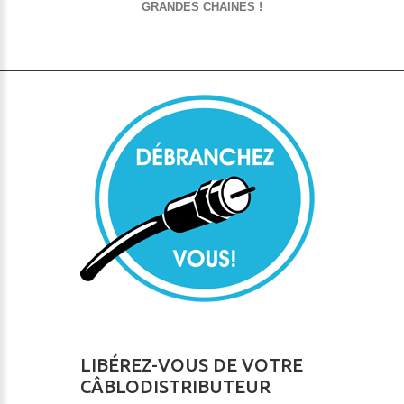
GRANDES CHAINES !
LIBÉREZ-VOUS DE VOTRE
CÂBLODISTRIBUTEUR