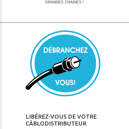
GRANDES CHAINES !
LIBÉREZ-VOUS DE VOTRE
CÂBLODISTRIBUTEUR