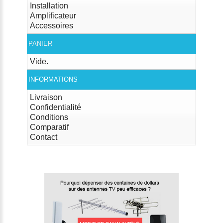
Installation
Amplificateur
Accessoires
PANIER
Vide.
INFORMATIONS
Livraison
Confidentialité
Conditions
Comparatif
Contact