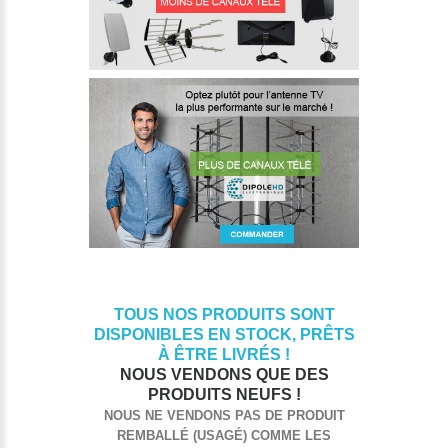
TOUS NOS PRODUITS SONT
DISPONIBLES EN STOCK, PRÊTS
À ÊTRE LIVRÉS !
NOUS VENDONS QUE DES
PRODUITS NEUFS !
NOUS NE VENDONS PAS DE PRODUIT
REMBALLÉ (USAGÉ) COMME LES