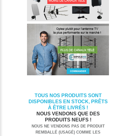
TOUS NOS PRODUITS SONT
DISPONIBLES EN STOCK, PRÊTS
À ÊTRE LIVRÉS !
NOUS VENDONS QUE DES
PRODUITS NEUFS !
NOUS NE VENDONS PAS DE PRODUIT
REMBALLÉ (USAGÉ) COMME LES