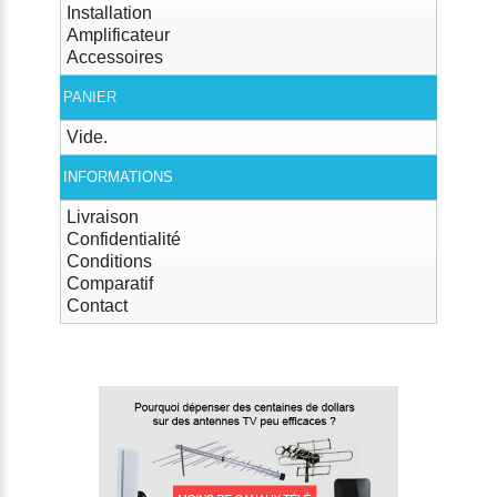
Installation
Amplificateur
Accessoires
PANIER
Vide.
INFORMATIONS
Livraison
Confidentialité
Conditions
Comparatif
Contact