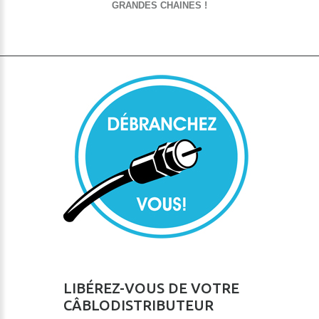
GRANDES CHAINES !
LIBÉREZ-VOUS DE VOTRE
CÂBLODISTRIBUTEUR