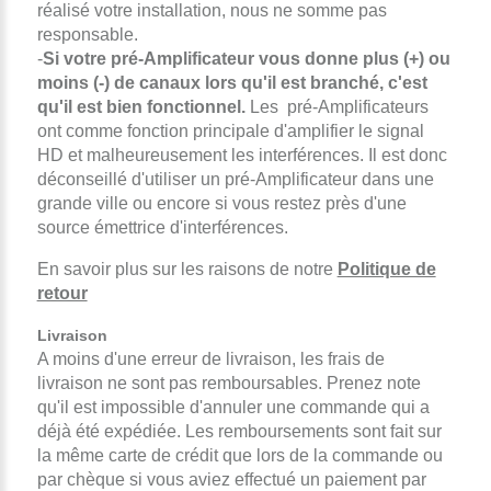
réalisé votre installation, nous ne somme pas
responsable.
-
Si votre pré-Amplificateur vous donne plus (+) ou
moins (-) de canaux lors qu'il est branché, c'est
qu'il est bien fonctionnel.
Les pré-Amplificateurs
ont comme fonction principale d'amplifier le signal
HD et malheureusement les interférences. Il est donc
déconseillé d'utiliser un pré-Amplificateur dans une
grande ville ou encore si vous restez près d'une
source émettrice d'interférences.
En savoir plus sur les raisons de notre
Politique de
retour
Livraison
A moins d'une erreur de livraison, les frais de
livraison ne sont pas remboursables. Prenez note
qu'il est impossible d'annuler une commande qui a
déjà été expédiée. Les remboursements sont fait sur
la même carte de crédit que lors de la commande ou
par chèque si vous aviez effectué un paiement par