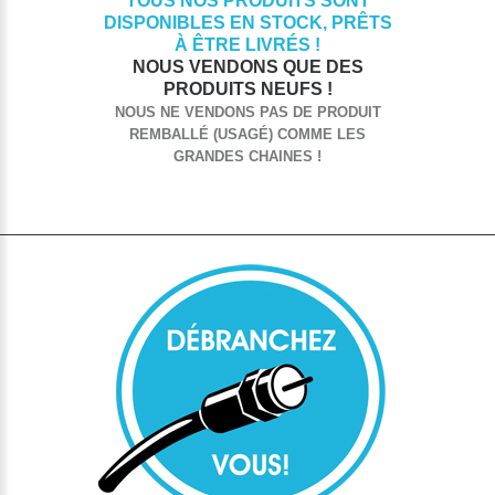
TOUS NOS PRODUITS SONT
DISPONIBLES EN STOCK, PRÊTS
À ÊTRE LIVRÉS !
NOUS VENDONS QUE DES
PRODUITS NEUFS !
NOUS NE VENDONS PAS DE PRODUIT
REMBALLÉ (USAGÉ) COMME LES
GRANDES CHAINES !