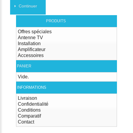
Continuer
PRODUITS
Offres spéciales
Antenne TV
Installation
Amplificateur
Accessoires
PANIER
Vide.
INFORMATIONS
Livraison
Confidentialité
Conditions
Comparatif
Contact