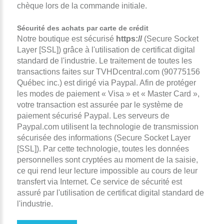
chèque lors de la commande initiale.
Sécurité des achats par carte de crédit
Notre boutique est sécurisé
https://
(Secure Socket
Layer [SSL]) grâce à l'utilisation de certificat digital
standard de l'industrie. Le traitement de toutes les
transactions faites sur TVHDcentral.com (90775156
Québec inc.) est dirigé via Paypal. Afin de protéger
les modes de paiement « Visa » et « Master Card »,
votre transaction est assurée par le système de
paiement sécurisé Paypal. Les serveurs de
Paypal.com utilisent la technologie de transmission
sécurisée des informations (Secure Socket Layer
[SSL]). Par cette technologie, toutes les données
personnelles sont cryptées au moment de la saisie,
ce qui rend leur lecture impossible au cours de leur
transfert via Internet. Ce service de sécurité est
assuré par l'utilisation de certificat digital standard de
l'industrie.