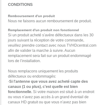
CONDITIONS
Remboursement d'un produit
Nous ne faisons aucun remboursement de produit.
R
emplacement d'un produit non fonctionnel
Si un produit acheté s'avère défectueux dans les 30
jours suivant la réception de votre commande,
veuillez prendre contact avec nous TVHDcentral.com
afin de valider la marche à suivre. Aucun
remplacement sera fait sur un produit endommagé
lors de l'installation.
Nous remplacons uniquement les produits
défectueux ou endommagés:
-
Si l'antenne que vous avez acheté capte des
canaux (1 ou plus), c'est quelle est bien
fonctionnelle.
Si votre maison est situé à un endroit
ou vous n'avez pas accès à un grand éventail de
canaux HD gratuit ou que vous n'avez pas bien