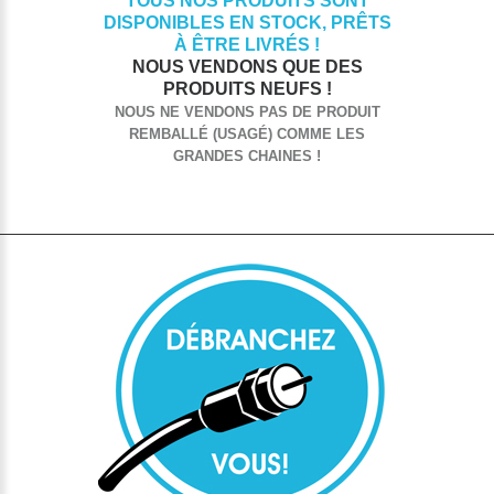
TOUS NOS PRODUITS SONT
DISPONIBLES EN STOCK, PRÊTS
À ÊTRE LIVRÉS !
NOUS VENDONS QUE DES
PRODUITS NEUFS !
NOUS NE VENDONS PAS DE PRODUIT
REMBALLÉ (USAGÉ) COMME LES
GRANDES CHAINES !