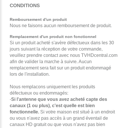
CONDITIONS
Remboursement d'un produit
Nous ne faisons aucun remboursement de produit.
R
emplacement d'un produit non fonctionnel
Si un produit acheté s'avère défectueux dans les 30
jours suivant la réception de votre commande,
veuillez prendre contact avec nous TVHDcentral.com
afin de valider la marche à suivre. Aucun
remplacement sera fait sur un produit endommagé
lors de l'installation.
Nous remplacons uniquement les produits
défectueux ou endommagés:
-
Si l'antenne que vous avez acheté capte des
canaux (1 ou plus), c'est quelle est bien
fonctionnelle.
Si votre maison est situé à un endroit
ou vous n'avez pas accès à un grand éventail de
canaux HD gratuit ou que vous n'avez pas bien