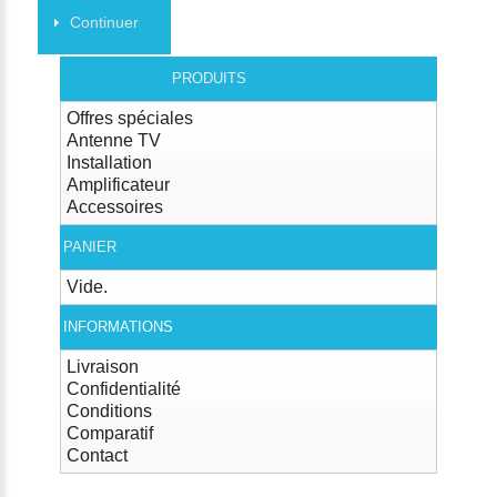
Continuer
PRODUITS
Offres spéciales
Antenne TV
Installation
Amplificateur
Accessoires
PANIER
Vide.
INFORMATIONS
Livraison
Confidentialité
Conditions
Comparatif
Contact