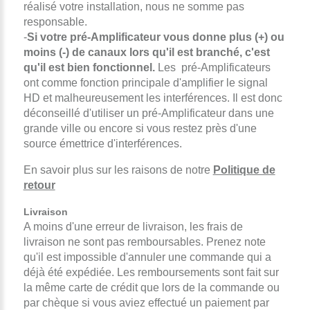
réalisé votre installation, nous ne somme pas
responsable.
-
Si votre pré-Amplificateur vous donne plus (+) ou
moins (-) de canaux lors qu'il est branché, c'est
qu'il est bien fonctionnel.
Les pré-Amplificateurs
ont comme fonction principale d'amplifier le signal
HD et malheureusement les interférences. Il est donc
déconseillé d'utiliser un pré-Amplificateur dans une
grande ville ou encore si vous restez près d'une
source émettrice d'interférences.
En savoir plus sur les raisons de notre
Politique de
retour
Livraison
A moins d'une erreur de livraison, les frais de
livraison ne sont pas remboursables. Prenez note
qu'il est impossible d'annuler une commande qui a
déjà été expédiée. Les remboursements sont fait sur
la même carte de crédit que lors de la commande ou
par chèque si vous aviez effectué un paiement par