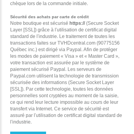
chèque lors de la commande initiale.
Sécurité des achats par carte de crédit
Notre boutique est sécurisé
https://
(Secure Socket
Layer [SSL]) grâce à l'utilisation de certificat digital
standard de l'industrie. Le traitement de toutes les
transactions faites sur TVHDcentral.com (90775156
Québec inc.) est dirigé via Paypal. Afin de protéger
les modes de paiement « Visa » et « Master Card »,
votre transaction est assurée par le système de
paiement sécurisé Paypal. Les serveurs de
Paypal.com utilisent la technologie de transmission
sécurisée des informations (Secure Socket Layer
[SSL]). Par cette technologie, toutes les données
personnelles sont cryptées au moment de la saisie,
ce qui rend leur lecture impossible au cours de leur
transfert via Internet. Ce service de sécurité est
assuré par l'utilisation de certificat digital standard de
l'industrie.